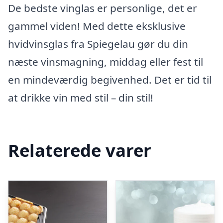
De bedste vinglas er personlige, det er
gammel viden! Med dette eksklusive
hvidvinsglas fra Spiegelau gør du din
næste vinsmagning, middag eller fest til
en mindeværdig begivenhed. Det er tid til
at drikke vin med stil – din stil!
Relaterede varer