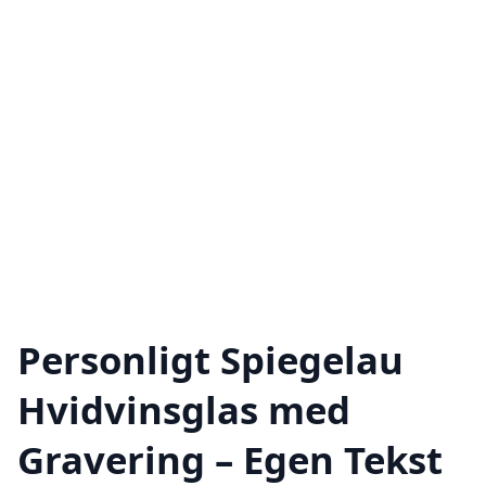
Personligt Spiegelau
Hvidvinsglas med
Gravering – Egen Tekst