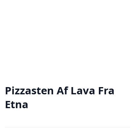
Pizzasten Af Lava Fra
Etna