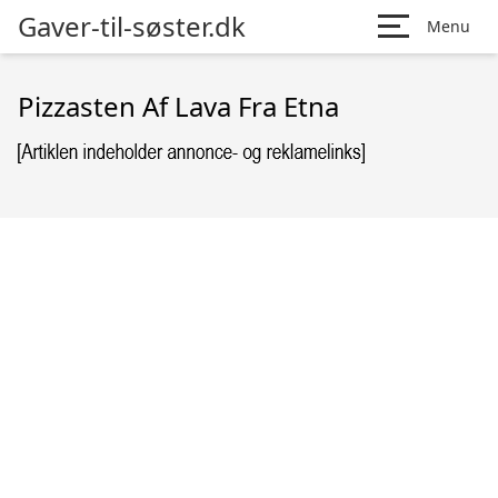
Gaver-til-søster.dk
Menu
Pizzasten Af Lava Fra Etna