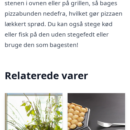
stenen i ovnen eller på grillen, så bages
pizzabunden nedefra, hvilket gør pizzaen
lækkert sprød. Du kan også stege kød
eller fisk på den uden stegefedt eller
bruge den som bagesten!
Relaterede varer