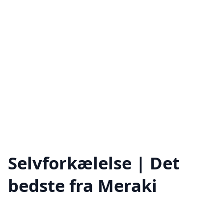
Selvforkælelse | Det
bedste fra Meraki