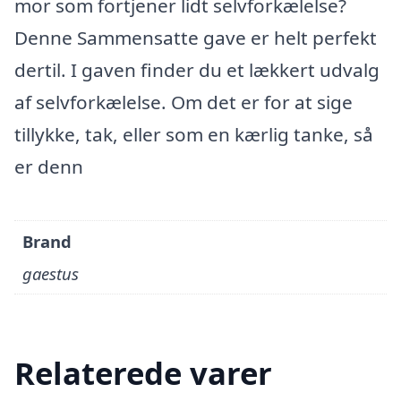
mor som fortjener lidt selvforkælelse?
Denne Sammensatte gave er helt perfekt
dertil. I gaven finder du et lækkert udvalg
af selvforkælelse. Om det er for at sige
tillykke, tak, eller som en kærlig tanke, så
er denn
Brand
gaestus
Relaterede varer