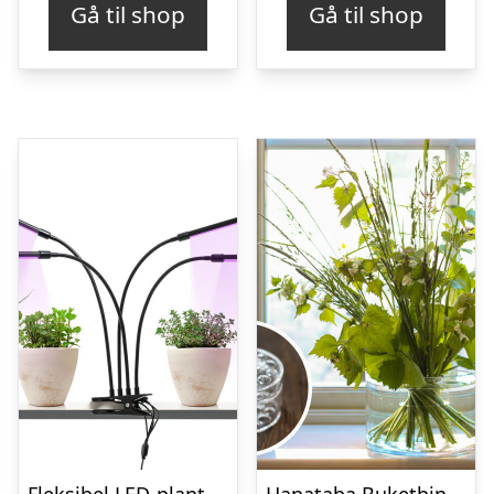
Gå til shop
Gå til shop