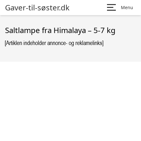
Gaver-til-søster.dk
Menu
Saltlampe fra Himalaya – 5-7 kg