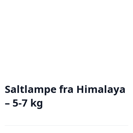
Saltlampe fra Himalaya
– 5-7 kg