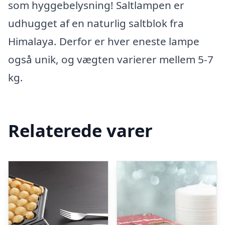
som hyggebelysning! Saltlampen er
udhugget af en naturlig saltblok fra
Himalaya. Derfor er hver eneste lampe
også unik, og vægten varierer mellem 5-7
kg.
Relaterede varer