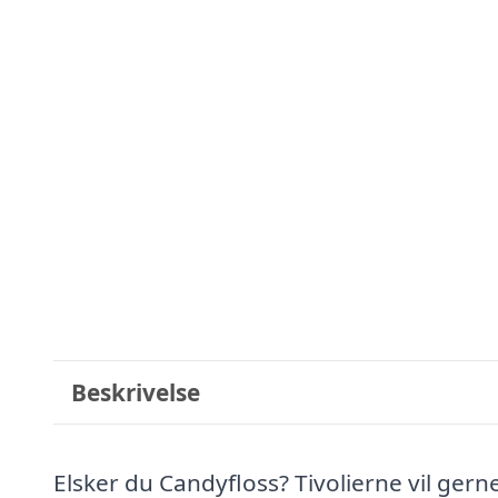
Beskrivelse
Elsker du Candyfloss? Tivolierne vil gerne