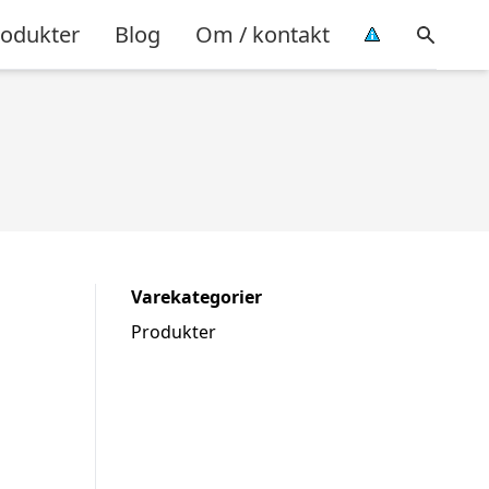
rodukter
Blog
Om / kontakt
Varekategorier
Produkter